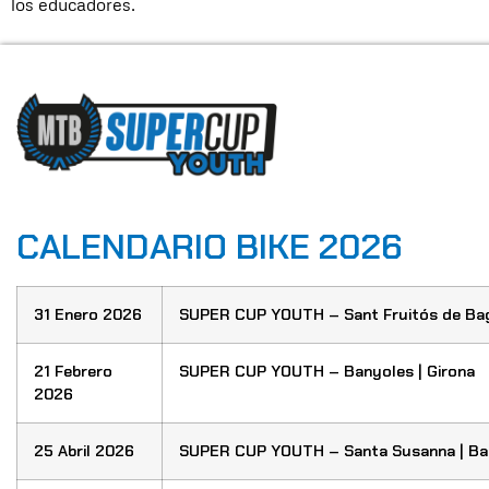
los educadores.
CALENDARIO BIKE 2026
31 Enero 2026
SUPER CUP YOUTH – Sant Fruitós de Bag
21 Febrero
SUPER CUP YOUTH – Banyoles | Girona
2026
25 Abril 2026
SUPER CUP YOUTH – Santa Susanna | Ba