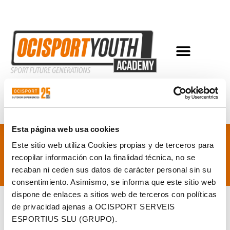
LIVE TIMING
Esta página web usa cookies
Este sitio web utiliza Cookies propias y de terceros para
> CONTACTO_
recopilar información con la finalidad técnica, no se
recaban ni ceden sus datos de carácter personal sin su
consentimiento. Asimismo, se informa que este sitio web
dispone de enlaces a sitios web de terceros con políticas
de privacidad ajenas a OCISPORT SERVEIS
ESPORTIUS SLU (GRUPO).