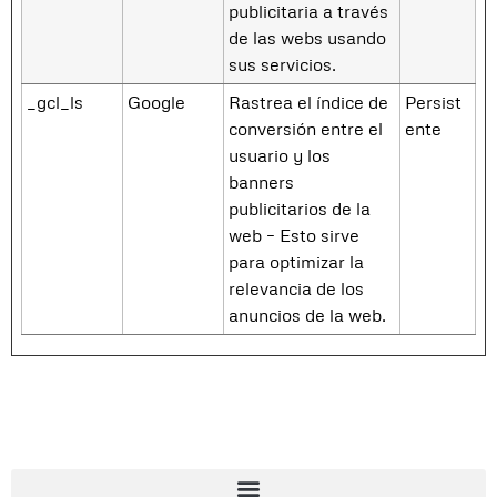
publicitaria a través
de las webs usando
sus servicios.
_gcl_ls
Google
Rastrea el índice de
Persist
conversión entre el
ente
usuario y los
banners
publicitarios de la
web – Esto sirve
para optimizar la
relevancia de los
anuncios de la web.