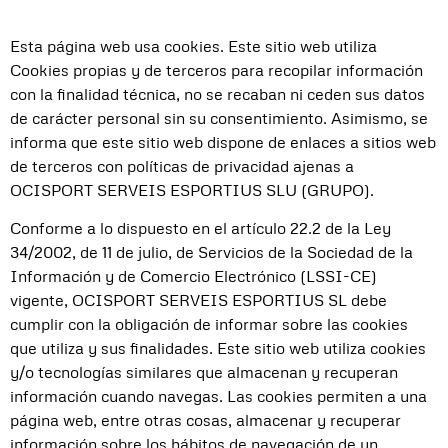
Esta página web usa cookies. Este sitio web utiliza
Cookies propias y de terceros para recopilar información
con la finalidad técnica, no se recaban ni ceden sus datos
de carácter personal sin su consentimiento. Asimismo, se
informa que este sitio web dispone de enlaces a sitios web
de terceros con políticas de privacidad ajenas a
OCISPORT SERVEIS ESPORTIUS SLU (GRUPO).
Conforme a lo dispuesto en el artículo 22.2 de la Ley
34/2002, de 11 de julio, de Servicios de la Sociedad de la
Información y de Comercio Electrónico (LSSI-CE)
vigente, OCISPORT SERVEIS ESPORTIUS SL debe
cumplir con la obligación de informar sobre las cookies
que utiliza y sus finalidades. Este sitio web utiliza cookies
y/o tecnologías similares que almacenan y recuperan
información cuando navegas. Las cookies permiten a una
página web, entre otras cosas, almacenar y recuperar
información sobre los hábitos de navegación de un