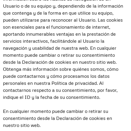
Usuario o de su equipo y, dependiendo de la información
que contenga y de la forma en que utilice su equipo,
pueden utilizarse para reconocer al Usuario. Las cookies
son esenciales para el funcionamiento de internet,
aportando innumerables ventajas en la prestación de
servicios interactivos, facilitándole al Usuario la
navegación y usabilidad de nuestra web. En cualquier
momento puede cambiar o retirar su consentimiento
desde la Declaración de cookies en nuestro sitio web.
Obtenga más información sobre quiénes somos, cómo
puede contactarnos y cómo procesamos los datos
personales en nuestra Política de privacidad. Al
contactarnos respecto a su consentimiento, por favor,
indique el ID y la fecha de su consentimiento.
En cualquier momento puede cambiar o retirar su
consentimiento desde la Declaración de cookies en
nuestro sitio web.