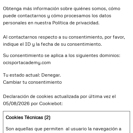
Obtenga más información sobre quiénes somos, cómo
puede contactarnos y cómo procesamos los datos
personales en nuestra Política de privacidad.
Al contactarnos respecto a su consentimiento, por favor,
indique el ID y la fecha de su consentimiento.
Su consentimiento se aplica a los siguientes dominios:
ocisportacademy.com
Tu estado actual: Denegar.
Cambiar tu consentimiento
Declaración de cookies actualizada por última vez el
05/08/2026 por
Cookiebot
:
Cookies Técnicas (2)
Son aquellas que permiten al usuario la navegación a