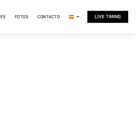
LIVE TIMING
NES
FOTOS
CONTACTO