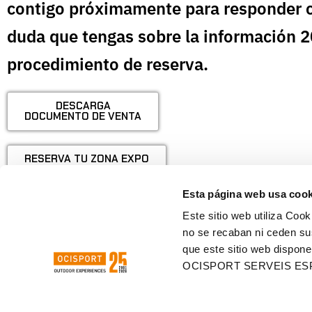
contigo próximamente para responder c
duda que tengas sobre la información 2
procedimiento de reserva.
DESCARGA
DOCUMENTO DE VENTA
RESERVA TU ZONA EXPO
Esta página web usa cook
Este sitio web utiliza Cook
no se recaban ni ceden su
que este sitio web dispone
OCISPORT SERVEIS ES