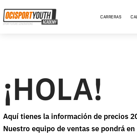
CARRERAS
CA
¡HOLA!
Aquí tienes la información de precios 2
Nuestro equipo de ventas se pondrá en